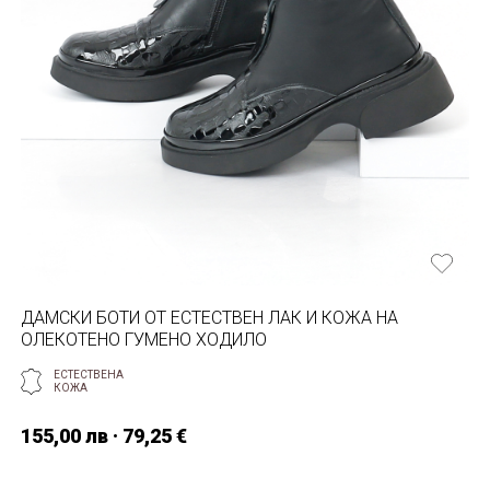
ДАМСКИ БОТИ ОТ ЕСТЕСТВЕН ЛАК И КОЖА НА
ОЛЕКОТЕНО ГУМЕНО ХОДИЛО
ЕСТЕСТВЕНА
КОЖА
155,00 лв · 79,25 €