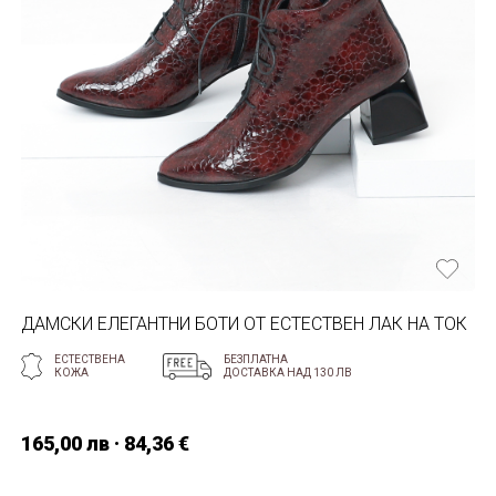
ДАМСКИ ЕЛЕГАНТНИ БОТИ ОТ ЕСТЕСТВЕН ЛАК НА ТОК
ЕСТЕСТВЕНА
БЕЗПЛАТНА
КОЖА
ДОСТАВКА НАД 130 ЛВ
165,00 лв · 84,36 €