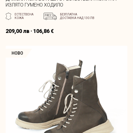
ИЗЛЯТО ГУМЕНО ХОДИЛО
ЕСТЕСТВЕНА
БЕЗПЛАТНА
КОЖА
ДОСТАВКА НАД 130 ЛВ
209,00 лв · 106,86 €
НОВО