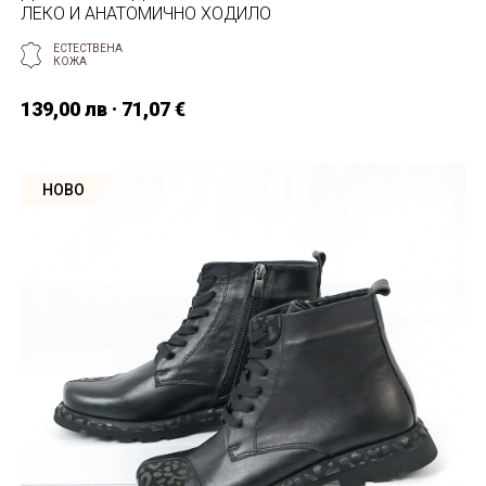
ЛЕКО И АНАТОМИЧНО ХОДИЛО
ЕСТЕСТВЕНА
КОЖА
139,00 лв · 71,07 €
НОВО