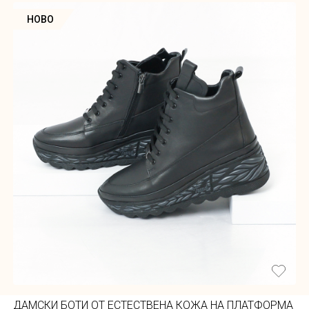
НОВО
ДАМСКИ БОТИ ОТ ЕСТЕСТВЕНА КОЖА НА ПЛАТФОРМА