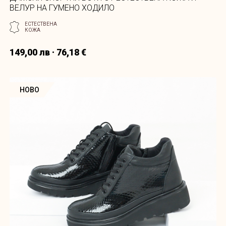
ВЕЛУР НА ГУМЕНО ХОДИЛО
ЕСТЕСТВЕНА
КОЖА
149,00 лв · 76,18 €
НОВО