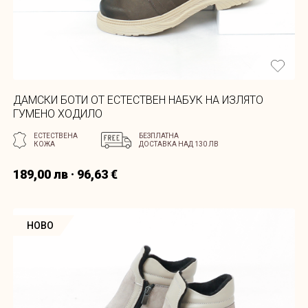
ДАМСКИ БОТИ ОТ ЕСТЕСТВЕН НАБУК НА ИЗЛЯТО
ГУМЕНО ХОДИЛО
ЕСТЕСТВЕНА
БЕЗПЛАТНА
КОЖА
ДОСТАВКА НАД 130 ЛВ
189,00 лв · 96,63 €
НОВО