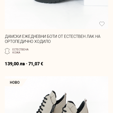
ДАМСКИ ЕЖЕДНЕВНИ БОТИ ОТ ЕСТЕСТВЕН ЛАК НА
ОРТОПЕДИЧНО ХОДИЛО
ЕСТЕСТВЕНА
КОЖА
139,00 лв · 71,07 €
НОВО