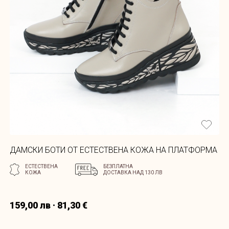
ДАМСКИ БОТИ ОТ ЕСТЕСТВЕНА КОЖА НА ПЛАТФОРМА
ЕСТЕСТВЕНА
БЕЗПЛАТНА
КОЖА
ДОСТАВКА НАД 130 ЛВ
159,00 лв · 81,30 €