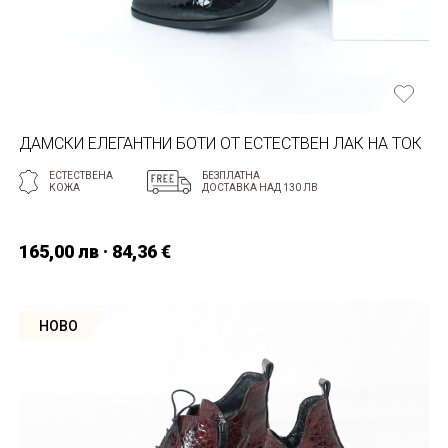
ДАМСКИ ЕЛЕГАНТНИ БОТИ ОТ ЕСТЕСТВЕН ЛАК НА ТОК
ЕСТЕСТВЕНА
БЕЗПЛАТНА
КОЖА
ДОСТАВКА НАД 130 ЛВ
165,00 лв · 84,36 €
НОВО