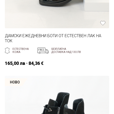
ДАМСКИ ЕЖЕДНЕВНИ БОТИ ОТ ЕСТЕСТВЕН ЛАК НА
ТОК
ЕСТЕСТВЕНА
БЕЗПЛАТНА
КОЖА
ДОСТАВКА НАД 130 ЛВ
165,00 лв · 84,36 €
НОВО