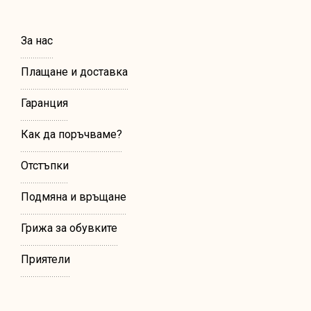
За нас
Плащане и доставка
Гаранция
Как да поръчваме?
Отстъпки
Подмяна и връщане
Грижа за обувките
Приятели