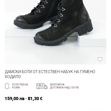
ДАМСКИ БОТИ ОТ ЕСТЕСТВЕН НАБУК НА ГУМЕНО
ХОДИЛО
ЕСТЕСТВЕНА
БЕЗПЛАТНА
КОЖА
ДОСТАВКА НАД 130 ЛВ
159,00 лв · 81,30 €