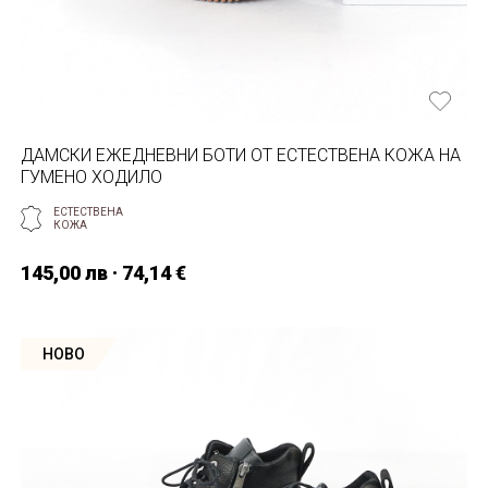
ДАМСКИ ЕЖЕДНЕВНИ БОТИ ОТ ЕСТЕСТВЕНA КОЖА НА
ГУМЕНО ХОДИЛО
ЕСТЕСТВЕНА
КОЖА
145,00 лв · 74,14 €
НОВО