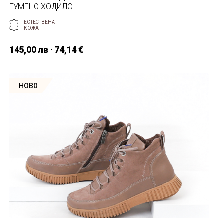
ГУМЕНО ХОДИЛО
ЕСТЕСТВЕНА
КОЖА
145,00 лв · 74,14 €
НОВО