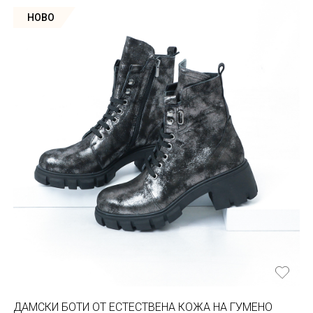
НОВО
ДАМСКИ БОТИ ОТ ЕСТЕСТВЕНA КОЖА НА ГУМЕНО