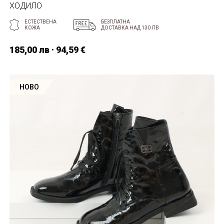
ХОДИЛО
ЕСТЕСТВЕНА
БЕЗПЛАТНА
КОЖА
ДОСТАВКА НАД 130 ЛВ
185,00 лв · 94,59 €
НОВО