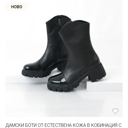
НОВО
ДАМСКИ БОТИ ОТ ЕСТЕСТВЕНА КОЖА В КОБИНАЦИЯ С