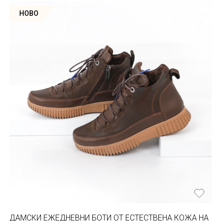
НОВО
ДАМСКИ ЕЖЕДНЕВНИ БОТИ ОТ ЕСТЕСТВЕНA КОЖА НА