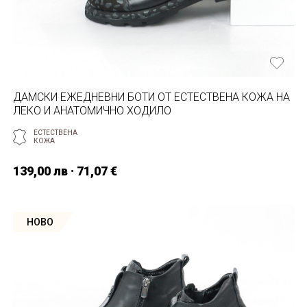
ДАМСКИ ЕЖЕДНЕВНИ БОТИ ОТ ЕСТЕСТВЕНА КОЖА НА
ЛЕКО И АНАТОМИЧНО ХОДИЛО
ЕСТЕСТВЕНА
КОЖА
139,00 лв · 71,07 €
НОВО