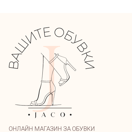
ОНЛАЙН МАГАЗИН ЗА ОБУВКИ