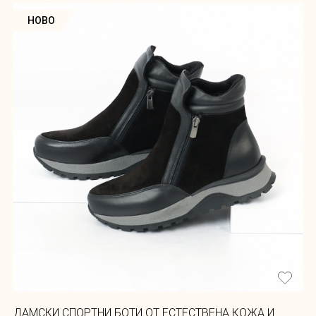
НОВО
ДАМСКИ СПОРТНИ БОТИ ОТ ЕСТЕСТВЕНА КОЖА И