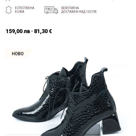
ЕСТЕСТВЕНА
БЕЗПЛАТНА
КОЖА
ДОСТАВКА НАД 130 ЛВ
159,00 лв · 81,30 €
НОВО