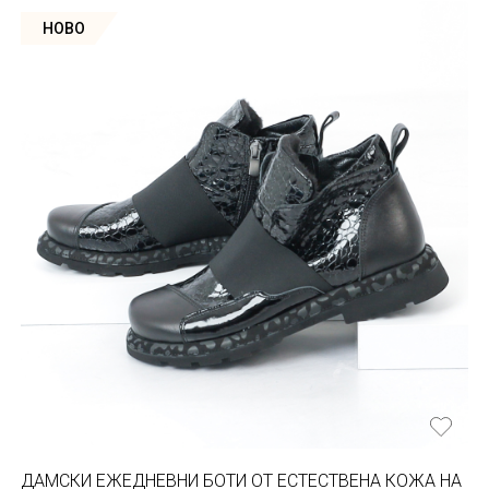
НОВО
ДАМСКИ ЕЖЕДНЕВНИ БОТИ ОТ ЕСТЕСТВЕНА КОЖА НА