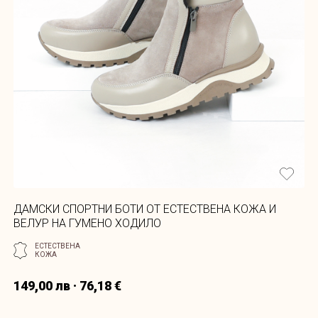
ДАМСКИ СПОРТНИ БОТИ ОТ ЕСТЕСТВЕНА КОЖА И
ВЕЛУР НА ГУМЕНО ХОДИЛО
ЕСТЕСТВЕНА
КОЖА
149,00 лв · 76,18 €