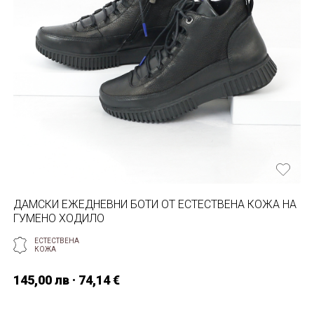
ДАМСКИ ЕЖЕДНЕВНИ БОТИ ОТ ЕСТЕСТВЕНA КОЖА НА
ГУМЕНО ХОДИЛО
ЕСТЕСТВЕНА
КОЖА
145,00 лв · 74,14 €